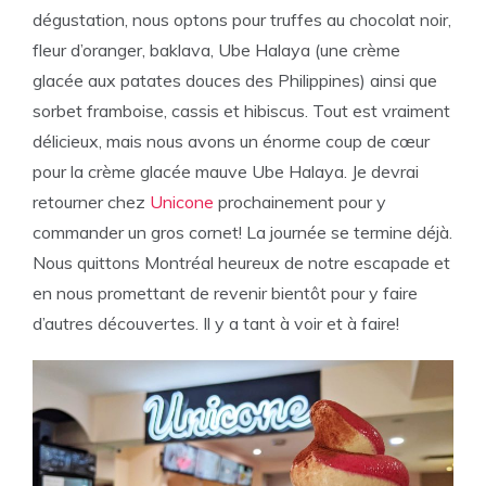
dégustation, nous optons pour truffes au chocolat noir,
fleur d’oranger, baklava, Ube Halaya (une crème
glacée aux patates douces des Philippines) ainsi que
sorbet framboise, cassis et hibiscus. Tout est vraiment
délicieux, mais nous avons un énorme coup de cœur
pour la crème glacée mauve Ube Halaya. Je devrai
retourner chez
Unicone
prochainement pour y
commander un gros cornet! La journée se termine déjà.
Nous quittons Montréal heureux de notre escapade et
en nous promettant de revenir bientôt pour y faire
d’autres découvertes. Il y a tant à voir et à faire!