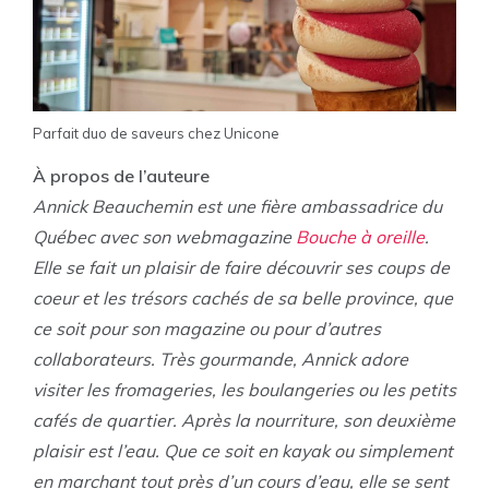
Parfait duo de saveurs chez Unicone
À propos de l’auteure
Annick Beauchemin est une fière ambassadrice du
Québec avec son webmagazine
Bouche à oreille
.
Elle se fait un plaisir de faire découvrir ses coups de
coeur et les trésors cachés de sa belle province, que
ce soit pour son magazine ou pour d’autres
collaborateurs. Très gourmande, Annick adore
visiter les fromageries, les boulangeries ou les petits
cafés de quartier. Après la nourriture, son deuxième
plaisir est l’eau. Que ce soit en kayak ou simplement
en marchant tout près d’un cours d’eau, elle se sent