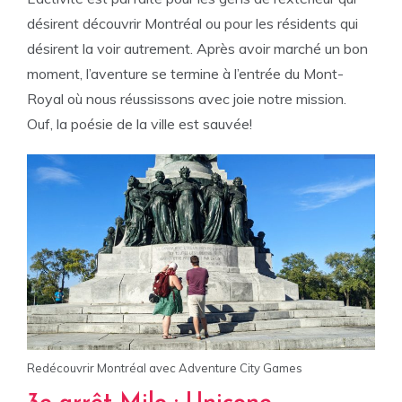
désirent découvrir Montréal ou pour les résidents qui
désirent la voir autrement. Après avoir marché un bon
moment, l’aventure se termine à l’entrée du Mont-
Royal où nous réussissons avec joie notre mission.
Ouf, la poésie de la ville est sauvée!
Redécouvrir Montréal avec Adventure City Games