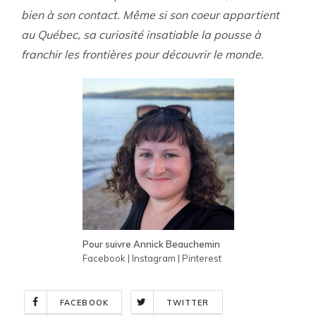
bien à son contact. Même si son coeur appartient
au Québec, sa curiosité insatiable la pousse à
franchir les frontières pour découvrir le monde.
Pour suivre Annick Beauchemin
Facebook
|
Instagram
|
Pinterest
FACEBOOK
TWITTER