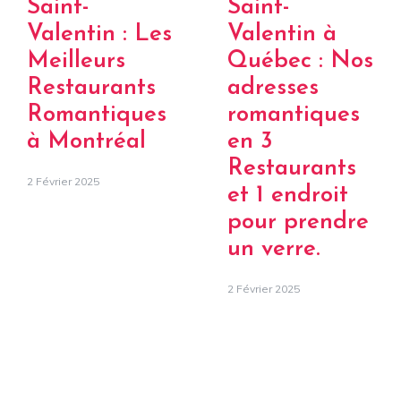
Saint-
Saint-
Valentin : Les
Valentin à
Meilleurs
Québec : Nos
Restaurants
adresses
Romantiques
romantiques
à Montréal
en 3
Restaurants
2 Février 2025
et 1 endroit
pour prendre
un verre.
2 Février 2025