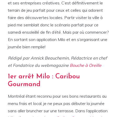
et ses entreprises créatives. C’est définitivement le
terrain de jeu parfait pour ceux et celles qui adorent
faire des découvertes locales. Partir visiter la ville à
pied me semblait donc le scénario parfait pour ce
samedi ensoleillé de fin d’été. Mais par où commencer?
En sortant son application Milo et en s’organisant une
journée bien remplie!
Rédigé par Annick Beauchemin, Rédactrice en chef
et Fondatrice du webmagazine
Bouche à Oreille
1er arrêt Milo : Caribou
Gourmand
Montréal étant reconnu pour ses bons restaurants au
menu frais et local, je ne peux pas débuter la journée
sans aller bruncher sur une terrasse. Dans l’application