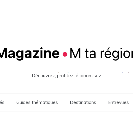
Découvrez, profitez, économisez
tés
Guides thématiques
Destinations
Entrevues