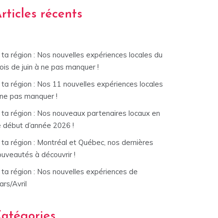
rticles récents
ta région : Nos nouvelles expériences locales du
is de juin à ne pas manquer !
ta région : Nos 11 nouvelles expériences locales
 ne pas manquer !
 ta région : Nos nouveaux partenaires locaux en
e début d’année 2026 !
ta région : Montréal et Québec, nos dernières
ouveautés à découvrir !
 ta région : Nos nouvelles expériences de
rs/Avril
atégories