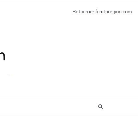
Retourner à mtaregion.com