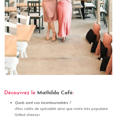
Découvrez le
Mathilda Café
:
Quels sont vos incontournables ?
«Nos cafés de spécialité ainsi que notre très populaire
Grilled cheese»