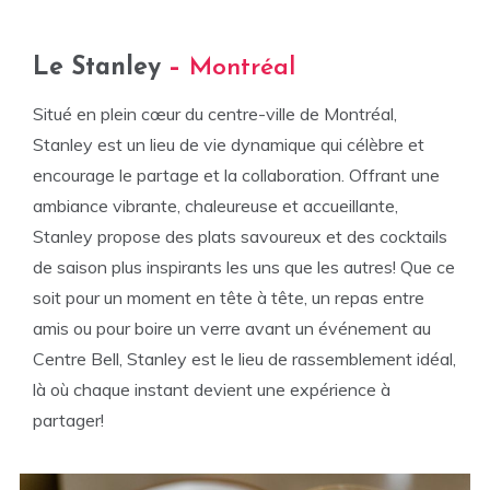
Le Stanley
–
Montréal
Situé en plein cœur du centre-ville de Montréal,
Stanley est un lieu de vie dynamique qui célèbre et
encourage le partage et la collaboration. Offrant une
ambiance vibrante, chaleureuse et accueillante,
Stanley propose des plats savoureux et des cocktails
de saison plus inspirants les uns que les autres! Que ce
soit pour un moment en tête à tête, un repas entre
amis ou pour boire un verre avant un événement au
Centre Bell, Stanley est le lieu de rassemblement idéal,
là où chaque instant devient une expérience à
partager!