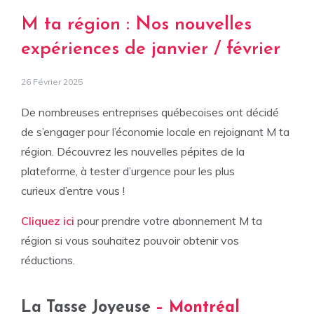
M ta région : Nos nouvelles
expériences de janvier / février
26 Février 2025
De nombreuses entreprises québecoises ont décidé
de s’engager pour l’économie locale en rejoignant M ta
région. Découvrez les nouvelles pépites de la
plateforme, à tester d’urgence pour les plus
curieux d’entre vous !
Cliquez ici
pour prendre votre abonnement M ta
région si vous souhaitez pouvoir obtenir vos
réductions.
La Tasse Joyeuse
– Montréal