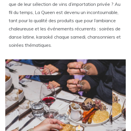
que de leur sélection de vins d’importation privée ? Au
fil du temps, La Queen est devenu un incontournable,
tant pour la qualité des produits que pour l’ambiance
chaleureuse et les événements récurrents : soirées de
danse latine, karaoké chaque samedi, chansonniers et
soirées thématiques.