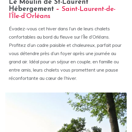
Le Moulin de St-Laurent
Hébergement
–
Saint-Laurent-de-
l’Île-d’Orléans
Évadez-vous cet hiver dans l’un de leurs chalets
confortables au bord du fleuve sur l’Île d’Orléans.
Profitez d’un cadre paisible et chaleureux, parfait pour
vous détendre près d’un foyer après une journée au
grand air. Idéal pour un séjour en couple, en famille ou
entre amis, leurs chalets vous promettent une pause
réconfortante au cœur de l’hiver.