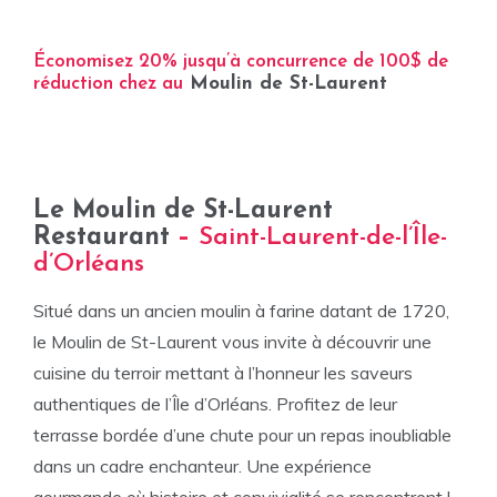
Économisez 20% jusqu’à concurrence de 100$ de
réduction chez au
Moulin de St-Laurent
Le Moulin de St-Laurent
Restaurant
–
Saint-Laurent-de-l’Île-
d’Orléans
Situé dans un ancien moulin à farine datant de 1720,
le Moulin de St-Laurent vous invite à découvrir une
cuisine du terroir mettant à l’honneur les saveurs
authentiques de l’Île d’Orléans. Profitez de leur
terrasse bordée d’une chute pour un repas inoubliable
dans un cadre enchanteur. Une expérience