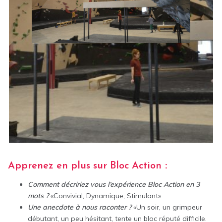
Apprenez en plus sur Bloc Action
:
Comment décririez vous l’expérience Bloc Action en 3
mots ?
«Convivial, Dynamique, Stimulant»
Une anecdote à nous raconter ?
«Un soir, un grimpeur
débutant, un peu hésitant, tente un bloc réputé difficile.