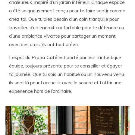
chaleureux, inspiré d’un jardin intérieur. Chaque espace
a été soigneusement conçu pour te faire sentir comme
chez toi. Que tu aies besoin d’un coin tranquille pour
travailler, d’un endroit confortable pour te détendre ou
d’une ambiance vivante pour partager un moment
avec des amis, ils ont tout prévu.
L’esprit du
Prana Café
est porté par leur fantastique
équipe, toujours présente pour te conseiller et égayer
ta journée. Que tu sois un habitué ou un nouveau venu,
ils sont là pour t’accueillir avec le sourire et t’offrir une
expérience hors de l’ordinaire.