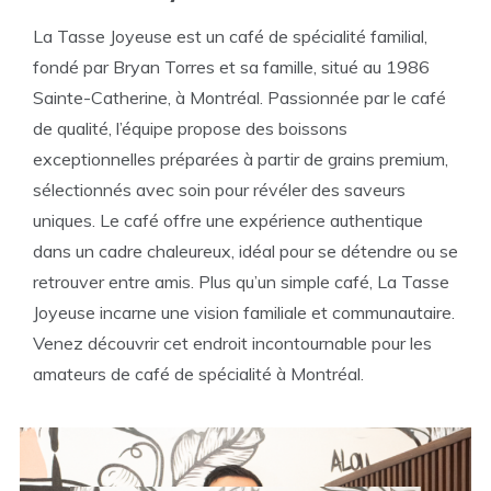
La Tasse Joyeuse est un café de spécialité familial,
fondé par Bryan Torres et sa famille, situé au 1986
Sainte-Catherine, à Montréal. Passionnée par le café
de qualité, l’équipe propose des boissons
exceptionnelles préparées à partir de grains premium,
sélectionnés avec soin pour révéler des saveurs
uniques. Le café offre une expérience authentique
dans un cadre chaleureux, idéal pour se détendre ou se
retrouver entre amis. Plus qu’un simple café, La Tasse
Joyeuse incarne une vision familiale et communautaire.
Venez découvrir cet endroit incontournable pour les
amateurs de café de spécialité à Montréal.