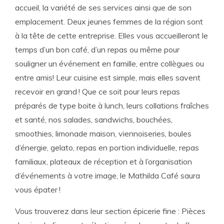
accueil, la variété de ses services ainsi que de son
emplacement. Deux jeunes femmes de la région sont
à la tête de cette entreprise. Elles vous accueilleront le
temps d’un bon café, d’un repas ou même pour
souligner un événement en famille, entre collègues ou
entre amis! Leur cuisine est simple, mais elles savent
recevoir en grand ! Que ce soit pour leurs repas
préparés de type boite à lunch, leurs collations fraîches
et santé, nos salades, sandwichs, bouchées,
smoothies, limonade maison, viennoiseries, boules
d’énergie, gelato, repas en portion individuelle, repas
familiaux, plateaux de réception et à l’organisation
d’événements à votre image, le Mathilda Café saura
vous épater !
Vous trouverez dans leur section épicerie fine : Pièces