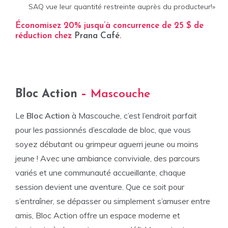
SAQ vue leur quantité restreinte auprès du producteur!»
Économisez 20% jusqu’à concurrence de 25 $ de
réduction chez
Prana Café
.
Bloc Action
–
Mascouche
Le
Bloc Action
à Mascouche, c’est l’endroit parfait
pour les passionnés d’escalade de bloc, que vous
soyez débutant ou grimpeur aguerri jeune ou moins
jeune ! Avec une ambiance conviviale, des parcours
variés et une communauté accueillante, chaque
session devient une aventure. Que ce soit pour
s’entraîner, se dépasser ou simplement s’amuser entre
amis, Bloc Action offre un espace moderne et