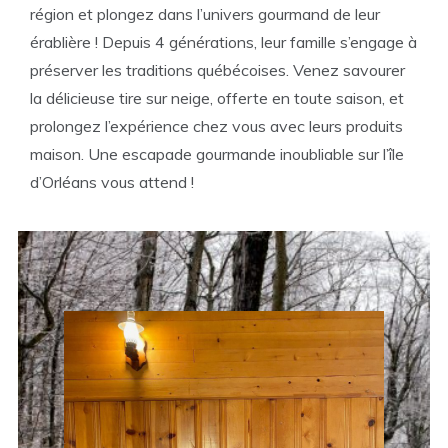
région et plongez dans l’univers gourmand de leur
érablière ! Depuis 4 générations, leur famille s’engage à
préserver les traditions québécoises. Venez savourer
la délicieuse tire sur neige, offerte en toute saison, et
prolongez l’expérience chez vous avec leurs produits
maison. Une escapade gourmande inoubliable sur l’île
d’Orléans vous attend !