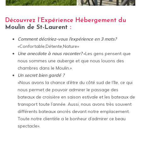
Découvrez l’Expérience Hébergement du
Moulin de St-Laurent
:
Comment décririez-vous l’expérience en 3 mots?
«Confortable,Détente,Nature»
Une anecdote à nous raconter?
«Les gens pensent que
nous sommes une auberge et que nous louons des
chambres dans le Moulin.»
Un secret bien gardé ?
«Nous avons la chance d’être du côté sud de l’île, ce qui
nous permet de pouvoir admirer le passage des
bateaux de croisière en saison estivale et les bateaux de
transport toute l’année. Aussi, nous avons très souvent
différents bateaux ancrés devant notre emplacement.
Toute notre clientèle a le bonheur d’admirer ce beau
spectacle».