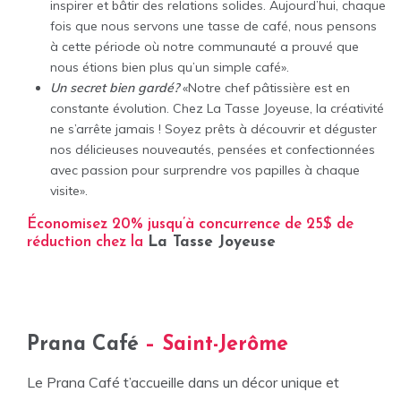
inspirer et bâtir des relations solides. Aujourd’hui, chaque
fois que nous servons une tasse de café, nous pensons
à cette période où notre communauté a prouvé que
nous étions bien plus qu’un simple café».
Un secret bien gardé?
«Notre chef pâtissière est en
constante évolution. Chez La Tasse Joyeuse, la créativité
ne s’arrête jamais ! Soyez prêts à découvrir et déguster
nos délicieuses nouveautés, pensées et confectionnées
avec passion pour surprendre vos papilles à chaque
visite».
Économisez 20% jusqu’à concurrence de 25$ de
réduction chez la
La Tasse Joyeuse
Prana Café
– Saint-Jerôme
Le Prana Café t’accueille dans un décor unique et